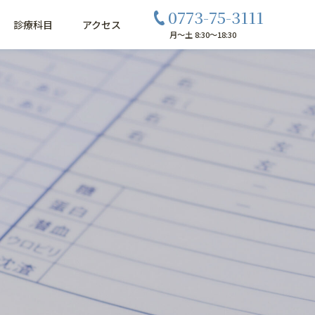
0773-75-3111
診療科目
アクセス
月〜土 8:30〜18:30