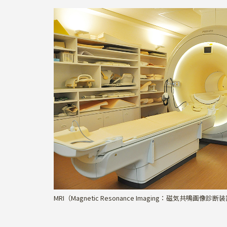
MRI（Magnetic Resonance Imaging：磁気共鳴画像診断