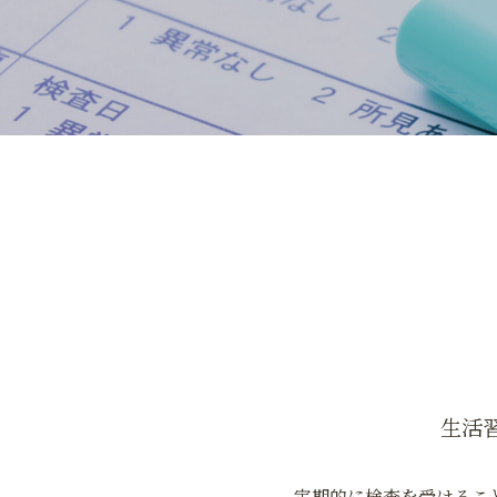
生活
定期的に検査を受けるこ