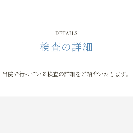
DETAILS
検査の詳細
当院で行っている検査の詳細を
ご紹介いたします。