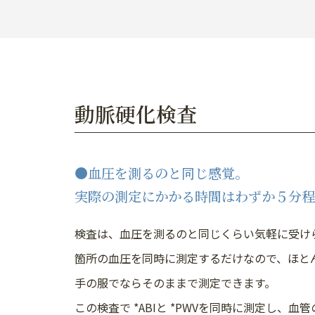
動脈硬化検査
●血圧を測るのと同じ感覚。
実際の測定にかかる時間はわずか５分程
検査は、血圧を測るのと同じくらい気軽に受け
箇所の血圧を同時に測定するだけなので、ほと
手の服でならそのままで測定できます。
この検査で *ABIと *PWVを同時に測定し、