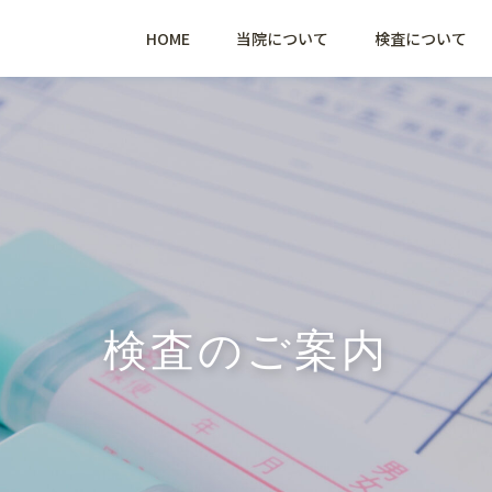
HOME
当院について
検査について
検査のご案内