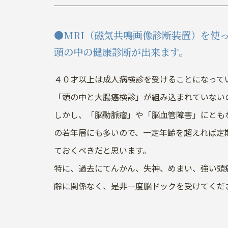
●MRI（磁気共鳴画像診断装置）を使
頭の中の健康診断が出来ます。
４０才以上は成人病検診を受けることになって
「頭の中と大腸癌検診」が組み込まれていない
しかし、「脳動脈瘤」や「脳血管障害」にとも
の若年層にも多いので、一定年齢を超えれば定
ておくべきだと思います。
特に、過去にてんかん、失神、めまい、強い頭
齢に関係なく、是非一度脳ドックを受けてくだ