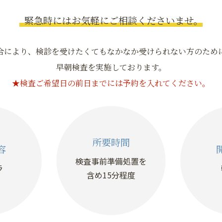
緊急時にはお気軽にご相談くださいませ。
合により、検診を受けたくてもなかなか受けられない方のため
早朝検査を実施しております。
★検査ご希望日の前日までには予約を入れてください。
所要時間
容
検査事前準備処置を
ラ
含め15分程度