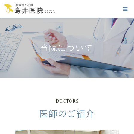
当院について
DOCTORS
医師のご紹介