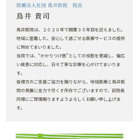
医療法人社団 鳥井医院 院長
鳥井 貴司
鳥井医院は、２０２０年で開業３５年目を迎えました。
地域に密着した、安心して過ごせる医療サービスの提供
に努めてまいりました。
当院では、“かかりつけ医”としての役割を意識し、幅広
い疾患に対応し、日々丁寧な診療を心がけてまいりま
す。
皆様方のご支援ご協力を賜りながら、地域医療と鳥井医
院の発展に全力で尽くす所存でございますので、前院長
同様にご厚情賜りますようよろしくお願い申し上げま
す。