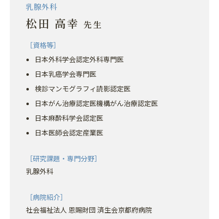
乳腺外科
松田 高幸
先生
［資格等］
日本外科学会認定外科専門医
日本乳癌学会専門医
検診マンモグラフィ読影認定医
日本がん治療認定医機構がん治療認定医
日本麻酔科学会認定医
日本医師会認定産業医
［研究課題・専門分野］
乳腺外科
［病院紹介］
社会福祉法人 恩賜財団 済生会京都府病院