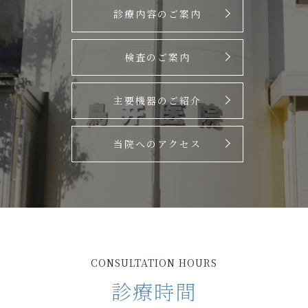
診療内容のご案内
検査のご案内
主要機器のご紹介
当院へのアクセス
CONSULTATION HOURS
診療時間