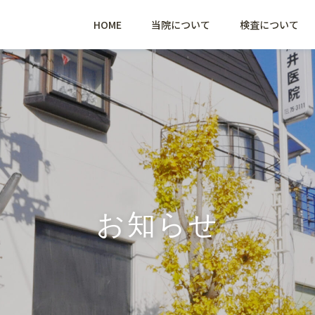
HOME
当院について
検査について
お知らせ