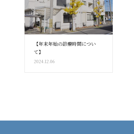
【年末年始の診療時間につい
て】
2024.12.06