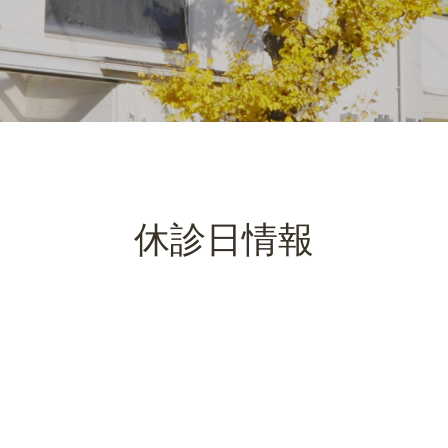
休診日情報