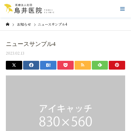
お知らせ
ニュースサンプル4
ニュースサンプル4
2023.02.13