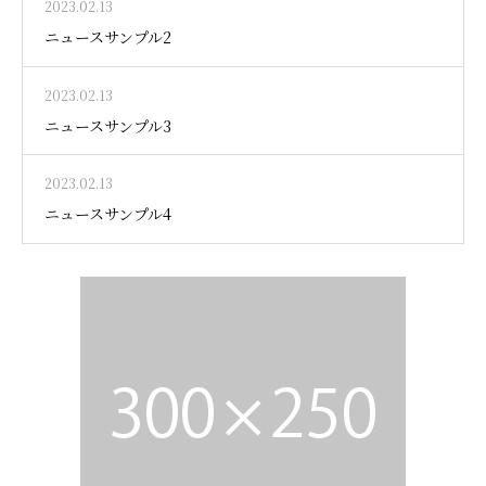
2023.02.13
ニュースサンプル2
2023.02.13
ニュースサンプル3
2023.02.13
ニュースサンプル4