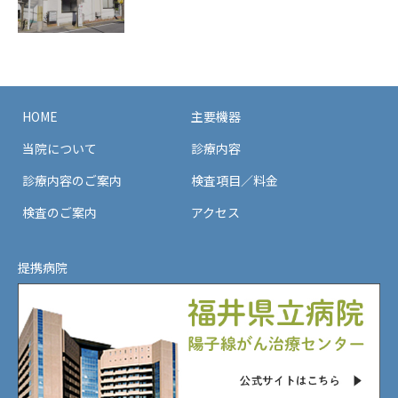
HOME
主要機器
当院について
診療内容
診療内容のご案内
検査項目／料金
検査のご案内
アクセス
提携病院