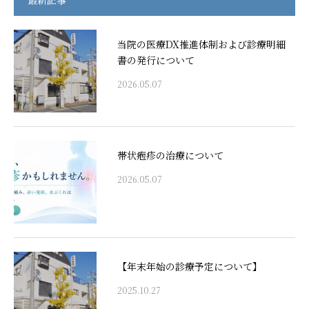
最新記事
当院の医療DX推進体制および診療明細
書の発行について
2026.05.07
帯状疱疹の治療について
2026.05.07
【年末年始の診療予定について】
2025.10.27