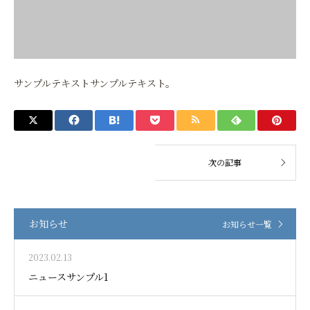
サンプルテキストサンプルテキスト。
お知らせ
お知らせ一覧
2023.02.13
ニュースサンプル1